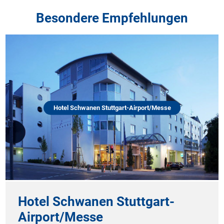
Besondere Empfehlungen
Hotel Schwanen Stuttgart-Airport/Messe
Hotel Schwanen Stuttgart-
Airport/Messe