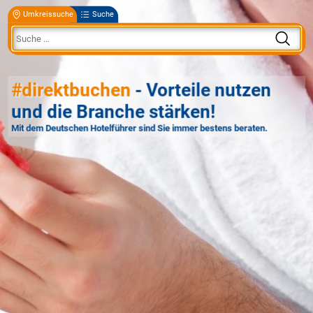
Umkreissuche
Suche
#direktbuchen
- Vorteile nutzen
und die Branche stärken!
Mit dem Deutschen Hotelführer sind Sie immer bestens beraten.