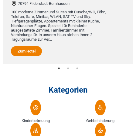
70794 Filderstadt-Bernhausen
100 moderne Zimmer und Suiten mit Dusche/WC, Föhn,
Telefon, Safe, Minibar, WLAN, SAT-TV und Sky.
Tiefgaragenplätze, Appartements mit kleiner Küche,
Nichtraucher-Etagen. Speziell für Behinderte
ausgestattete Zimmer. Familienzimmer mit
Verbindungstür. In unserm Haus stehen Ihnen 2
Tagungsräume zur Ver...
Zum Hotel
Kategorien
Kinderbetreuung
Gehbehinderung