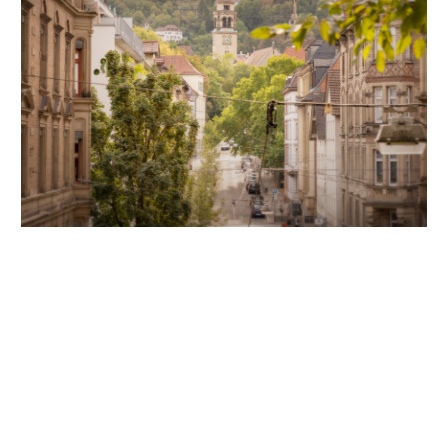
Unsere Partner