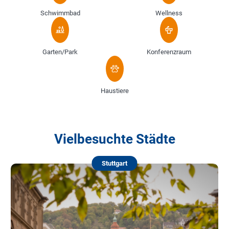
Schwimmbad
Wellness
Garten/Park
Konferenzraum
Haustiere
Vielbesuchte Städte
Stuttgart