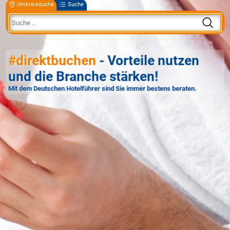
Umkreissuche
Suche
#direktbuchen
- Vorteile nutzen
und die Branche stärken!
Mit dem Deutschen Hotelführer sind Sie immer bestens beraten.