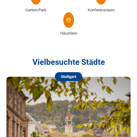
Garten/Park
Konferenzraum
Haustiere
Vielbesuchte Städte
Stuttgart