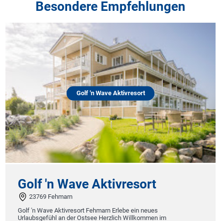
Besondere Empfehlungen
Golf 'n Wave Aktivresort
Golf 'n Wave Aktivresort
23769 Fehmarn
Golf 'n Wave Aktivresort Fehmarn Erlebe ein neues
Urlaubsgefühl an der Ostsee Herzlich Willkommen im