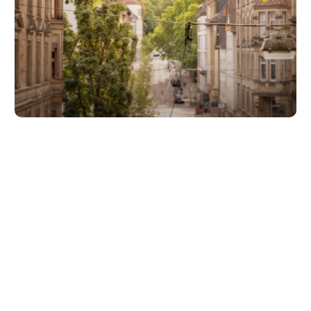
Unsere Partner