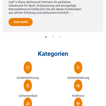
Golf 'n Wave Aktivresort Fehmarn Ihr perfektes
Urlaubsziel für Sport, Entspannung und einzigartige
Naturerlebnisse! Entdecken Sie die ideale Kombination
aus aktiver Erholung und exklusivem Komfort –...
Zum Hotel
Kategorien
Kinderbetreuung
Gehbehinderung
Schwimmbad
Wellness