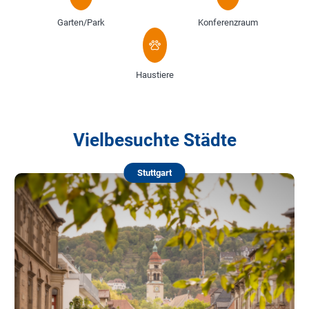
Garten/Park
Konferenzraum
Haustiere
Vielbesuchte Städte
Stuttgart