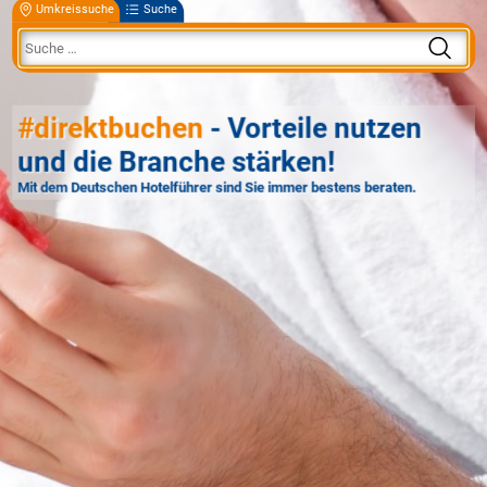
Umkreissuche
Suche
#direktbuchen
- Vorteile nutzen
und die Branche stärken!
Mit dem Deutschen Hotelführer sind Sie immer bestens beraten.