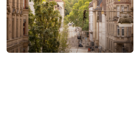
Unsere Partner