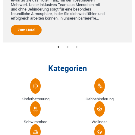
erwartet Sie das Hotel Franz mit dem besonderen
Mehrwert. Unser inklusives Team aus Menschen mit
und ohne Behinderung sorgt für eine besonders
freundliche Atmosphäre, in der Sie sich wohlfühlen und
erfolgreich arbeiten können. In unseren barrierefre...
Zum Hotel
Kategorien
Kinderbetreuung
Gehbehinderung
Schwimmbad
Wellness