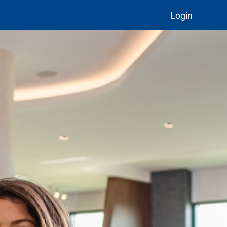
Login