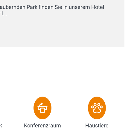
k
Konferenzraum
Haustiere