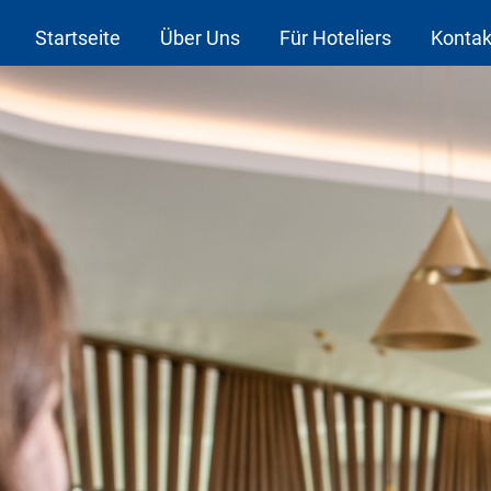
Startseite
Über Uns
Für Hoteliers
Kontak