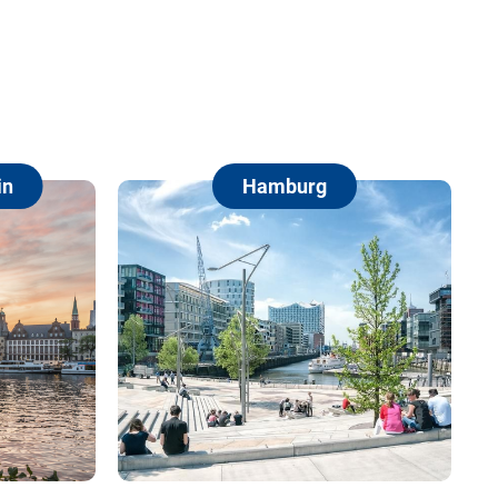
Hamburg
Berl