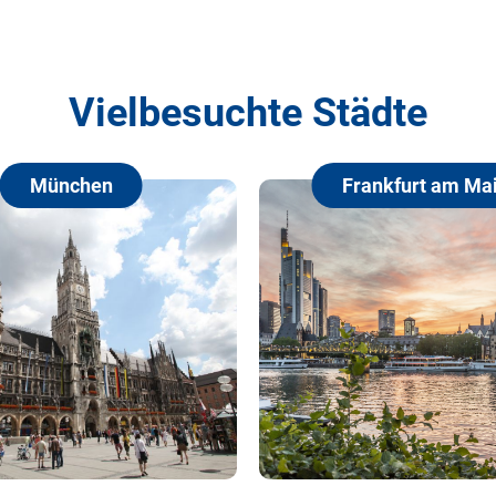
Vielbesuchte Städte
Frankfurt am Main