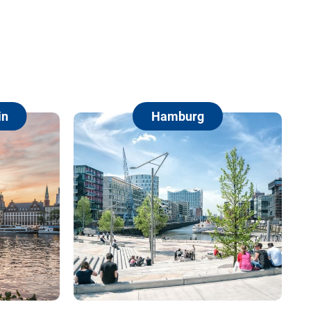
Hamburg
Berlin