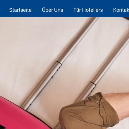
Startseite
Über Uns
Für Hoteliers
Kontak