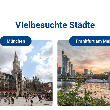
Vielbesuchte Städte
Frankfurt am Main