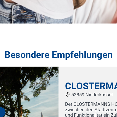
Besondere Empfehlungen
Hotel Europäischer Hof 