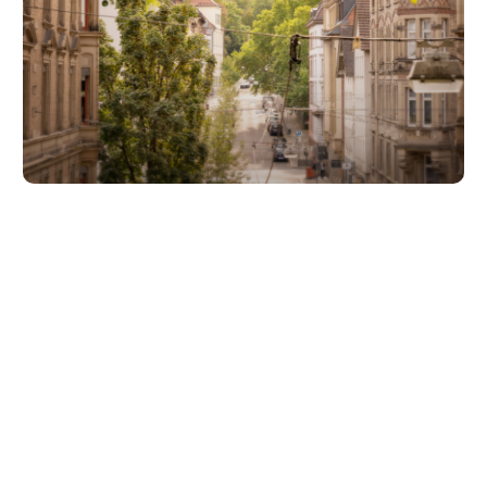
Unsere Partner