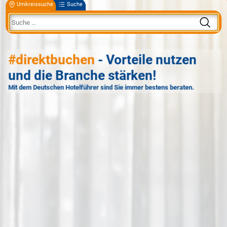
Umkreissuche
Suche
#direktbuchen
- Vorteile nutzen
und die Branche stärken!
Mit dem Deutschen Hotelführer sind Sie immer bestens beraten.