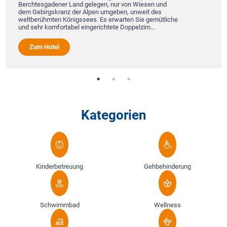
Berchtesgadener Land gelegen, nur von Wiesen und
dem Gebirgskranz der Alpen umgeben, unweit des
weltberühmten Königssees. Es erwarten Sie gemütliche
und sehr komfortabel eingerichtete Doppelzim...
Zum Hotel
Kategorien
Kinderbetreuung
Gehbehinderung
Schwimmbad
Wellness