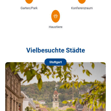
Garten/Park
Konferenzraum
Haustiere
Vielbesuchte Städte
Stuttgart