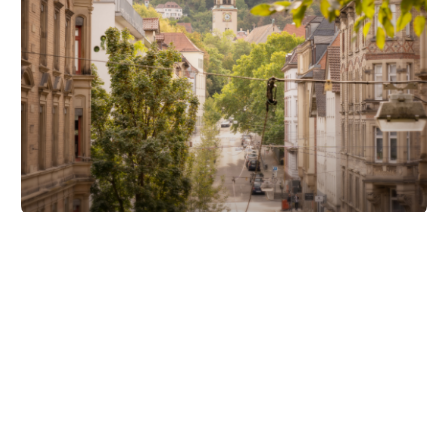
Unsere Partner