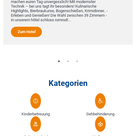
machen euren Tag unvergesslich! Mit modernster
Technik – bei uns tagt ihr besonders! Kulinarische
Highlights, Bierbraukurse, Bogenschießen, Krimidinner.. -
Erleben und Genießen! Die Wahl zwischen 39 Zimmern -
in unserem hôtel schloss romrod!...
Zum Hotel
Kategorien
Kinderbetreuung
Gehbehinderung