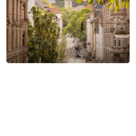
Unsere Partner