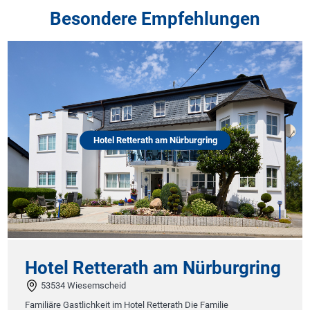
Besondere Empfehlungen
Hotel Retterath am Nürburgring
Hotel Retterath am Nürburgring
53534 Wiesemscheid
Familiäre Gastlichkeit im Hotel Retterath Die Familie