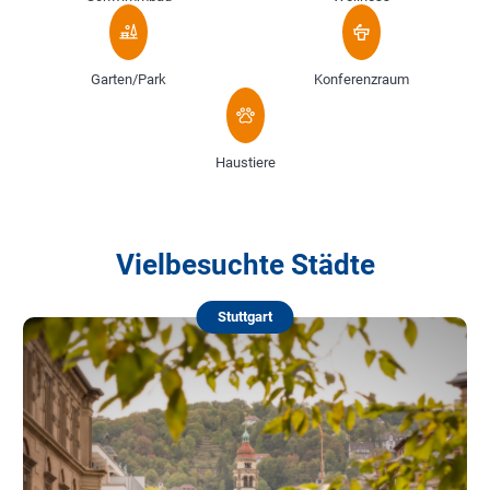
Garten/Park
Konferenzraum
Haustiere
Vielbesuchte Städte
Stuttgart