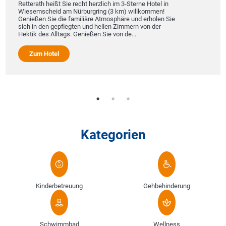
Retterath heißt Sie recht herzlich im 3-Sterne Hotel in
Wiesemscheid am Nürburgring (3 km) willkommen!
Genießen Sie die familiäre Atmosphäre und erholen Sie
sich in den gepflegten und hellen Zimmern von der
Hektik des Alltags. Genießen Sie von de...
Zum Hotel
Kategorien
Kinderbetreuung
Gehbehinderung
Schwimmbad
Wellness