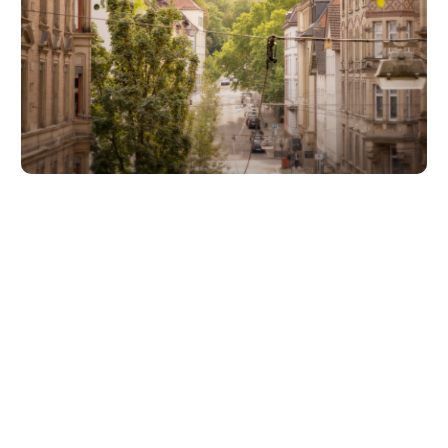
Unsere Partner