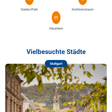
Garten/Park
Konferenzraum
Haustiere
Vielbesuchte Städte
Stuttgart