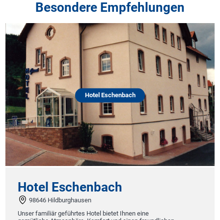
Besondere Empfehlungen
Hotel Eschenbach
Hotel Eschenbach
98646 Hildburghausen
Unser familiär geführtes Hotel bietet Ihnen eine