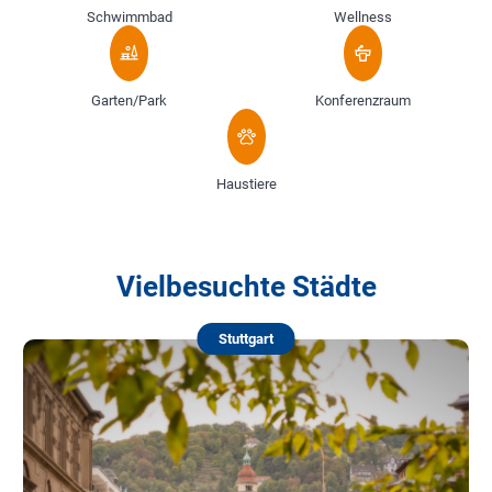
Schwimmbad
Wellness
Garten/Park
Konferenzraum
Haustiere
Vielbesuchte Städte
Stuttgart