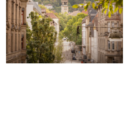
Unsere Partner