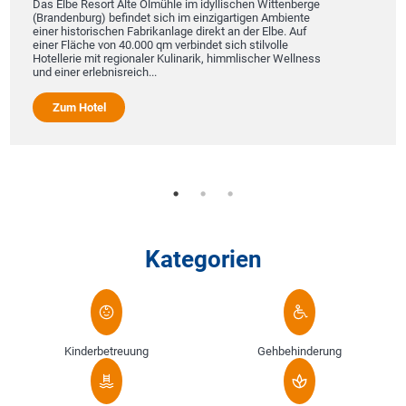
Das Elbe Resort Alte Ölmühle im idyllischen Wittenberge
(Brandenburg) befindet sich im einzigartigen Ambiente
einer historischen Fabrikanlage direkt an der Elbe. Auf
einer Fläche von 40.000 qm verbindet sich stilvolle
Hotellerie mit regionaler Kulinarik, himmlischer Wellness
und einer erlebnisreich...
Zum Hotel
Kategorien
Kinderbetreuung
Gehbehinderung