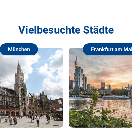
Vielbesuchte Städte
Frankfurt am Main