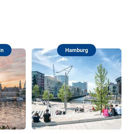
Hamburg
Berlin