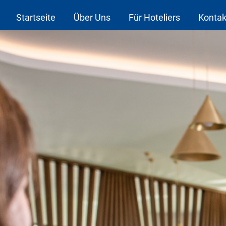
Startseite
Über Uns
Für Hoteliers
Kontak