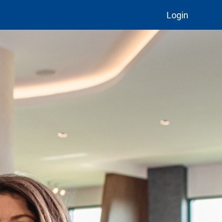
Login