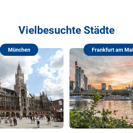
Vielbesuchte Städte
Frankfurt am Main
Ha