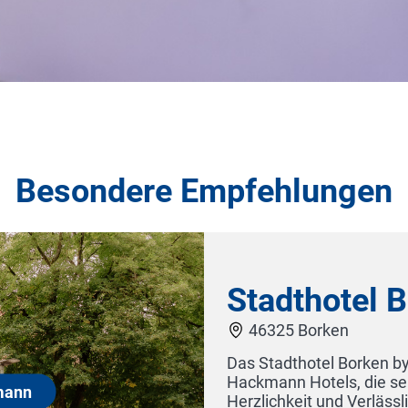
Besondere Empfehlungen
Hotel Fährhaus Sylt