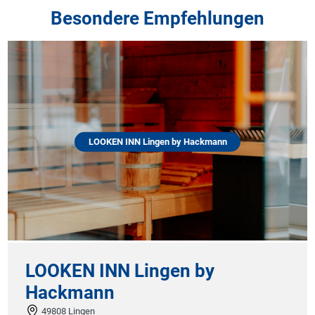
Besondere Empfehlungen
LOOKEN INN Lingen by Hackmann
LOOKEN INN Lingen by
Hackmann
49808 Lingen