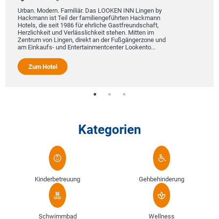
Urban. Modern. Familiär. Das LOOKEN INN Lingen by
Hackmann ist Teil der familiengeführten Hackmann
Hotels, die seit 1986 für ehrliche Gastfreundschaft,
Herzlichkeit und Verlässlichkeit stehen. Mitten im
Zentrum von Lingen, direkt an der Fußgängerzone und
am Einkaufs- und Entertainmentcenter Lookento...
Zum Hotel
Kategorien
Kinderbetreuung
Gehbehinderung
Schwimmbad
Wellness