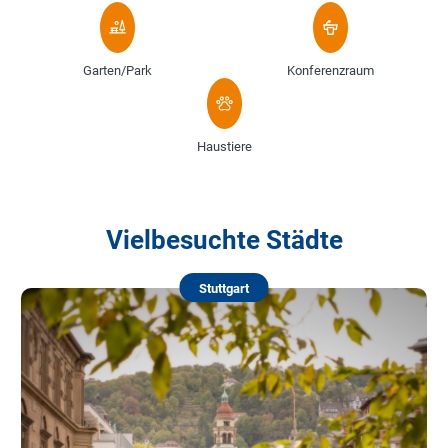
Garten/Park
Konferenzraum
Haustiere
Vielbesuchte Städte
Stuttgart