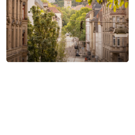
Unsere Partner