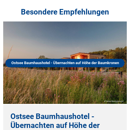
Besondere Empfehlungen
Ostsee Baumhaushotel - Übernachten auf Höhe der Baumkronen
Ostsee Baumhaushotel -
Übernachten auf Höhe der