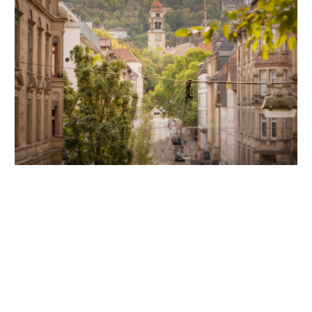
Unsere Partner