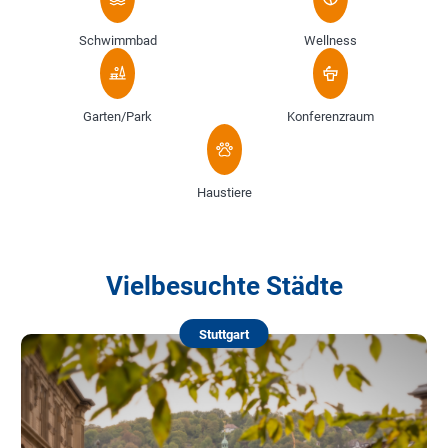
Schwimmbad
Wellness
Garten/Park
Konferenzraum
Haustiere
Vielbesuchte Städte
Stuttgart