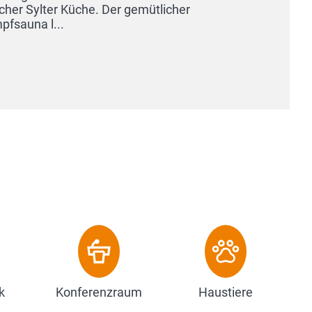
k
Konferenzraum
Haustiere