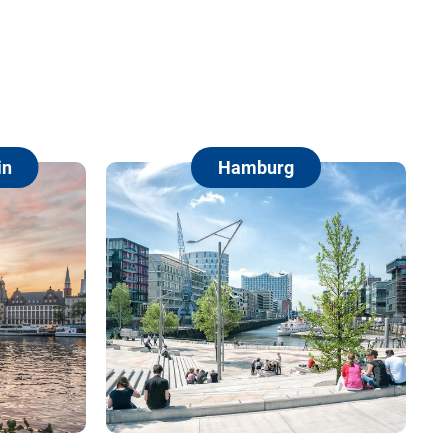
Hamburg