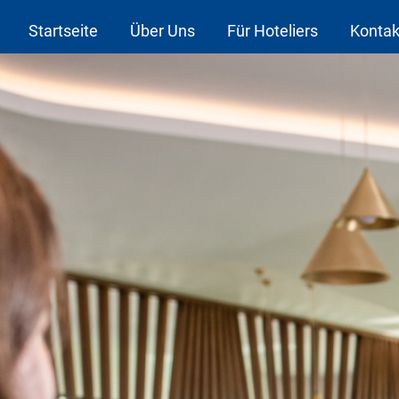
Startseite
Über Uns
Für Hoteliers
Kontak