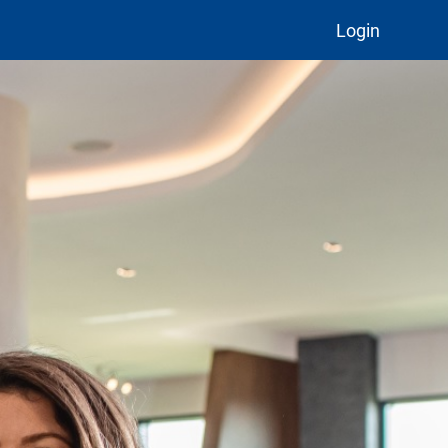
Login