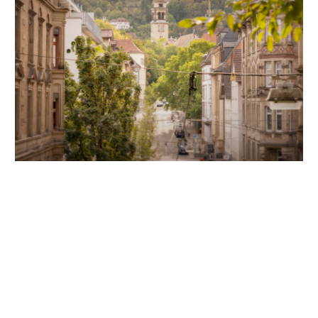
Unsere Partner