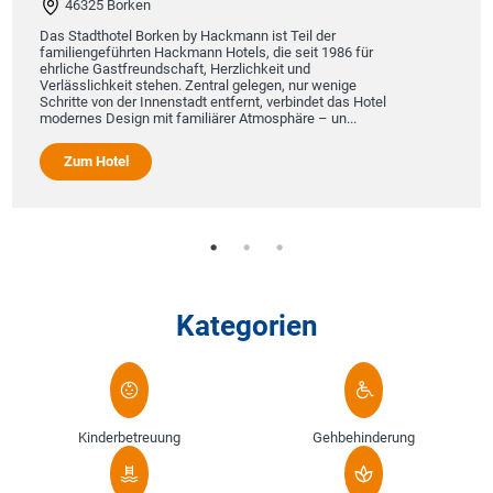
46325 Borken
Das Stadthotel Borken by Hackmann ist Teil der
familiengeführten Hackmann Hotels, die seit 1986 für
ehrliche Gastfreundschaft, Herzlichkeit und
Verlässlichkeit stehen. Zentral gelegen, nur wenige
Schritte von der Innenstadt entfernt, verbindet das Hotel
modernes Design mit familiärer Atmosphäre – un...
Zum Hotel
Kategorien
Kinderbetreuung
Gehbehinderung