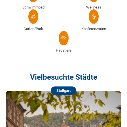
Schwimmbad
Wellness
Garten/Park
Konferenzraum
Haustiere
Vielbesuchte Städte
Stuttgart