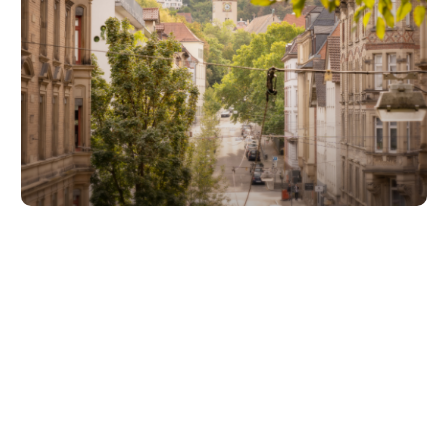
Unsere Partner