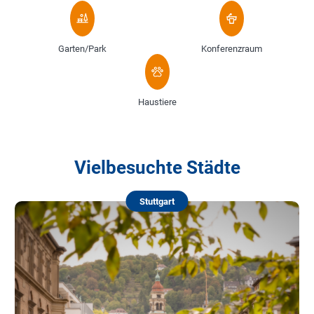
Garten/Park
Konferenzraum
Haustiere
Vielbesuchte Städte
Stuttgart