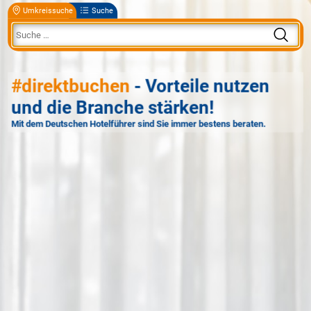
Umkreissuche
Suche
#direktbuchen
- Vorteile nutzen
und die Branche stärken!
Mit dem Deutschen Hotelführer sind Sie immer bestens beraten.