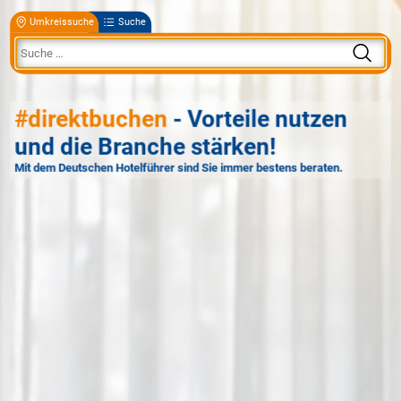
Umkreissuche
Suche
#direktbuchen
- Vorteile nutzen
und die Branche stärken!
Mit dem Deutschen Hotelführer sind Sie immer bestens beraten.