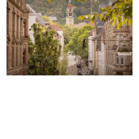
Unsere Partner