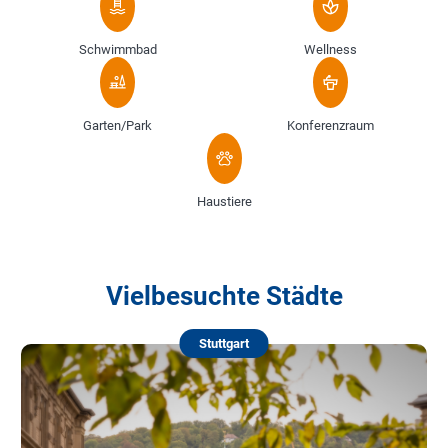
Schwimmbad
Wellness
Garten/Park
Konferenzraum
Haustiere
Vielbesuchte Städte
Stuttgart