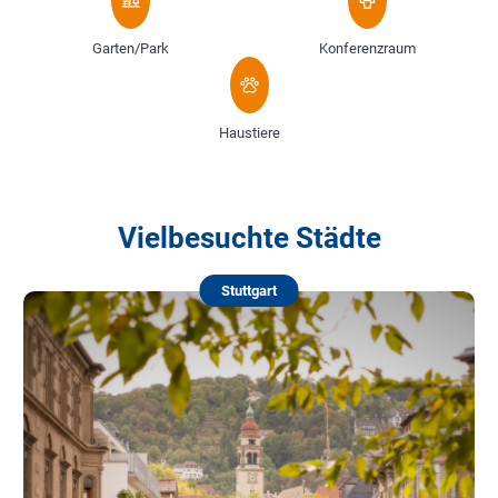
Garten/Park
Konferenzraum
Haustiere
Vielbesuchte Städte
Stuttgart