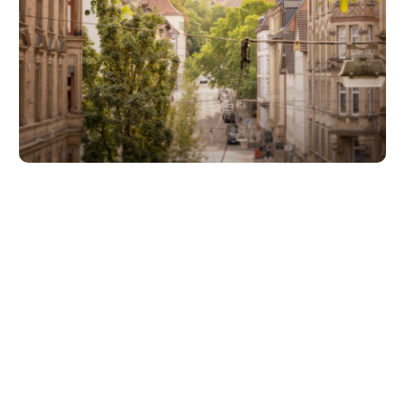
Unsere Partner