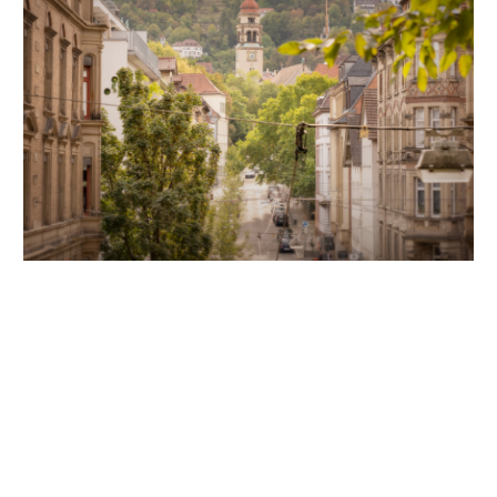
Unsere Partner