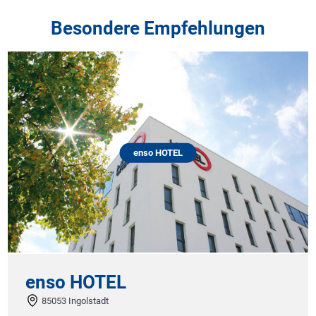
Besondere Empfehlungen
enso HOTEL
enso HOTEL
85053 Ingolstadt