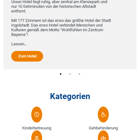
Unser Hotel liegt ruhig, aber zentral am Klenzepark und
nur 10 Gehminuten von der historischen Altstadt
entfernt.
Mit 177 Zimmern ist das enso das größte Hotel der Stadt
Ingolstadt. Das enso Hotel verbindet Menschen und
Kulturen gemäß dem Motto "Wohlfühlen im Zentrum
Bayerns"!
Lassen...
Zum Hotel
Kategorien
Kinderbetreuung
Gehbehinderung