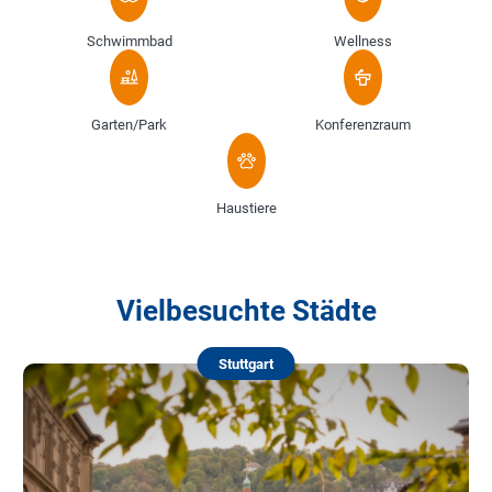
Schwimmbad
Wellness
Garten/Park
Konferenzraum
Haustiere
Vielbesuchte Städte
Stuttgart