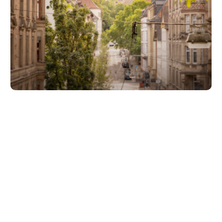
Unsere Partner