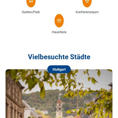
Garten/Park
Konferenzraum
Haustiere
Vielbesuchte Städte
Stuttgart