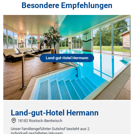
Besondere Empfehlungen
Land-gut-Hotel Hermann
Land-gut-Hotel Hermann
18182 Rostock-Bentwisch
Unser familiengeführter Gutshof besteht aus 2
individuell gestalteten Häusern.