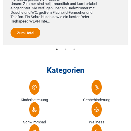
Unsere Zimmer sind hell, freundlich und komfortabel
eingerichtet. Sie verfügen über ein Badezimmer mit
Dusche und WC, großem Flachbild-Fernseher und
Telefon. Ein Schreibtisch sowie ein kostenfreier
Highspeed WLAN Inte...
Zum Hotel
Kategorien
Kinderbetreuung
Gehbehinderung
Schwimmbad
Wellness