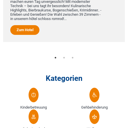
machen euren Tag unvergesslich! Mit modernster
Technik – bei uns tagt ihr besonders! Kulinarische
Highlights, Bierbraukurse, Bogenschießen, Krimidinner.. -
Erleben und Genießen! Die Wahl zwischen 39 Zimmern -
in unserem hôtel schloss romrod!...
Zum Hotel
Kategorien
Kinderbetreuung
Gehbehinderung