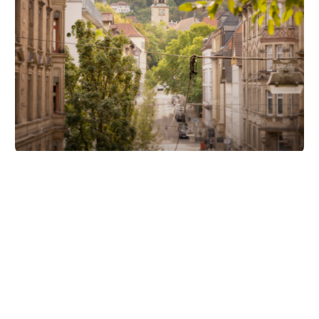
Unsere Partner