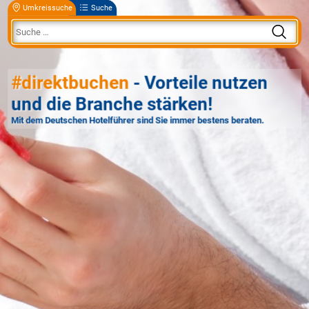
Umkreissuche
Suche
#direktbuchen
- Vorteile nutzen
und die Branche stärken!
Mit dem Deutschen Hotelführer sind Sie immer bestens beraten.