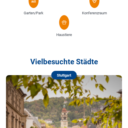
Garten/Park
Konferenzraum
Haustiere
Vielbesuchte Städte
Stuttgart