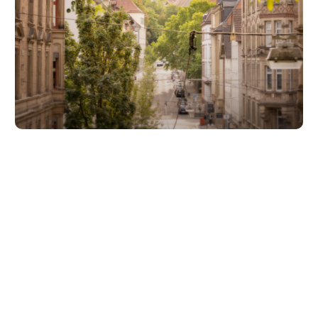
Unsere Partner