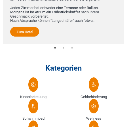
Jedes Zimmer hat entweder eine Terrasse oder Balkon.
Morgens ist im Atrium ein Frühstücksbuffet nach Ihrem
Geschmack vorbereitet.
Nach Absprache können "Langschläfer" auch "etwa...
Zum Hotel
Kategorien
Kinderbetreuung
Gehbehinderung
Schwimmbad
Wellness