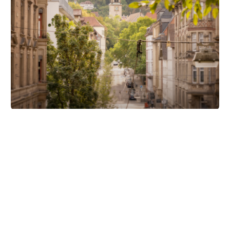
Unsere Partner