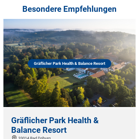
Besondere Empfehlungen
Gräflicher Park Health & Balance Resort
Gräflicher Park Health &
Balance Resort
33014 Bad Driburg