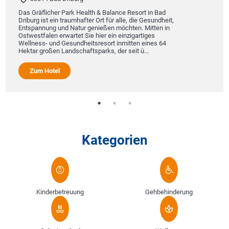
Das Gräflicher Park Health & Balance Resort in Bad
Driburg ist ein traumhafter Ort für alle, die Gesundheit,
Entspannung und Natur genießen möchten. Mitten in
Ostwestfalen erwartet Sie hier ein einzigartiges
Wellness- und Gesundheitsresort inmitten eines 64
Hektar großen Landschaftsparks, der seit ü...
Zum Hotel
Kategorien
Kinderbetreuung
Gehbehinderung