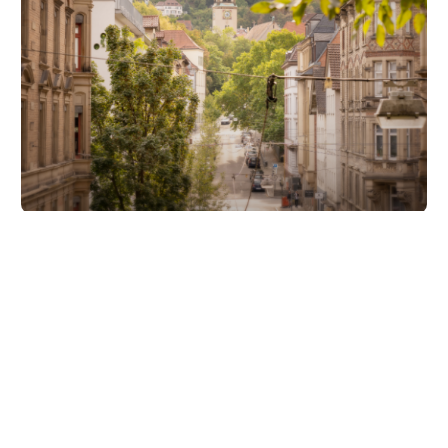
Unsere Partner