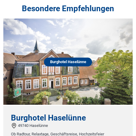
Besondere Empfehlungen
Burghotel Haselünne
Burghotel Haselünne
49740 Haselünne
Ob Radtour, Relaxtage, Geschäftsreise, Hochzeitsfeier