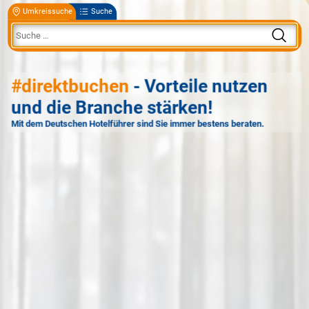
Umkreissuche
Suche
#direktbuchen
- Vorteile nutzen
und die Branche stärken!
Mit dem Deutschen Hotelführer sind Sie immer bestens beraten.