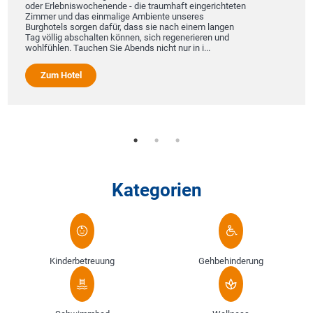
oder Erlebniswochenende - die traumhaft eingerichteten
Zimmer und das einmalige Ambiente unseres
Burghotels sorgen dafür, dass sie nach einem langen
Tag völlig abschalten können, sich regenerieren und
wohlfühlen. Tauchen Sie Abends nicht nur in i...
Zum Hotel
Kategorien
Kinderbetreuung
Gehbehinderung