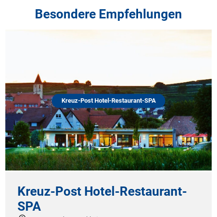
Besondere Empfehlungen
Kreuz-Post Hotel-Restaurant-SPA
Kreuz-Post Hotel-Restaurant-
SPA