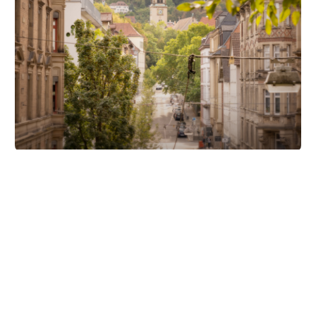
Unsere Partner