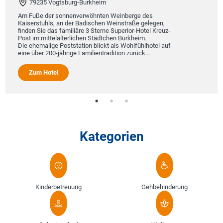
79235 Vogtsburg-Burkheim
Am Fuße der sonnenverwöhnten Weinberge des
Kaiserstuhls, an der Badischen Weinstraße gelegen,
finden Sie das familiäre 3 Sterne Superior-Hotel Kreuz-
Post im mittelalterlichen Städtchen Burkheim.
Die ehemalige Poststation blickt als Wohlfühlhotel auf
eine über 200-jährige Familientradition zurück...
Zum Hotel
Kategorien
Kinderbetreuung
Gehbehinderung