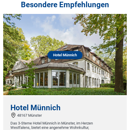
Besondere Empfehlungen
Hotel Münnich
Hotel Münnich
48167 Münster
Das 3-Sterne Hotel Münnich in Münster, im Herzen
Westfalens, bietet eine angenehme Wohnkultur,