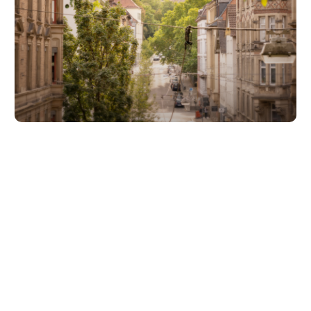
Unsere Partner