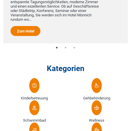
entspannte Tagungsmöglichkeiten, moderne Zimmer
und einen exzellenten Service. Ob auf Geschäftsreise
oder Städtetrip, Konferenz, Seminar oder einer
Veranstaltung, Sie werden sich im Hotel Münnich
rundum wo...
Zum Hotel
Kategorien
Kinderbetreuung
Gehbehinderung
Schwimmbad
Wellness