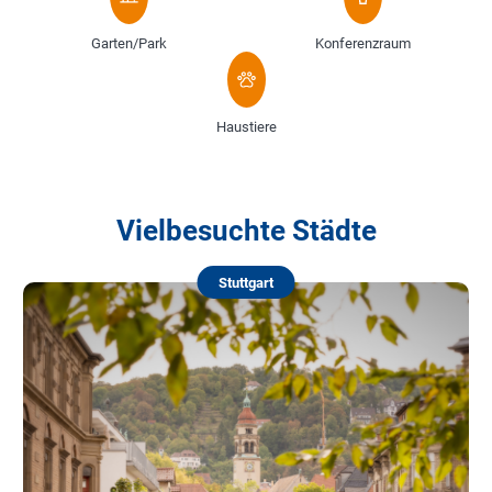
Garten/Park
Konferenzraum
Haustiere
Vielbesuchte Städte
Stuttgart