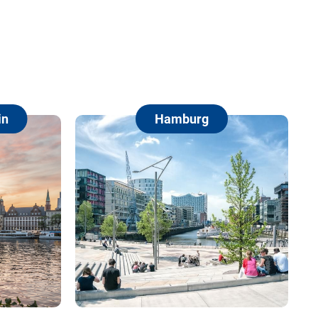
Hamburg