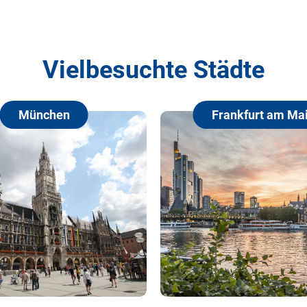
Vielbesuchte Städte
hen
Frankfurt am Main