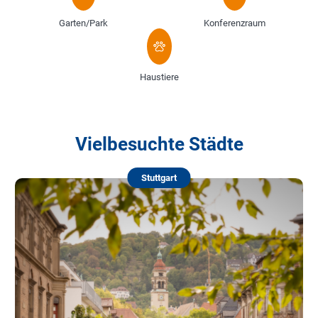
Garten/Park
Konferenzraum
Haustiere
Vielbesuchte Städte
Stuttgart