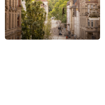
Unsere Partner