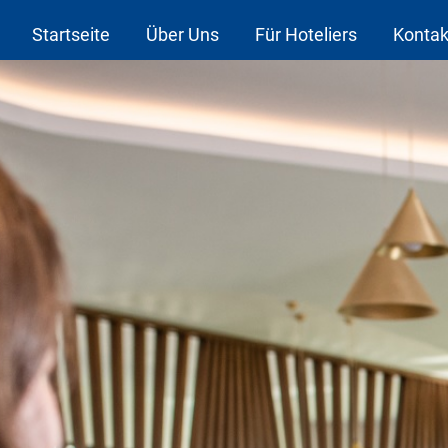
Startseite
Über Uns
Für Hoteliers
Kontak