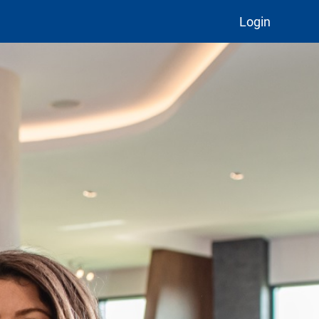
Login