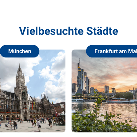
Vielbesuchte Städte
Frankfurt am Main