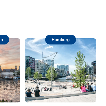
Hamburg
Berlin