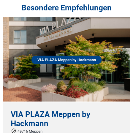
Besondere Empfehlungen
VIA PLAZA Meppen by Hackmann
VIA PLAZA Meppen by
Hackmann
49716 Meppen