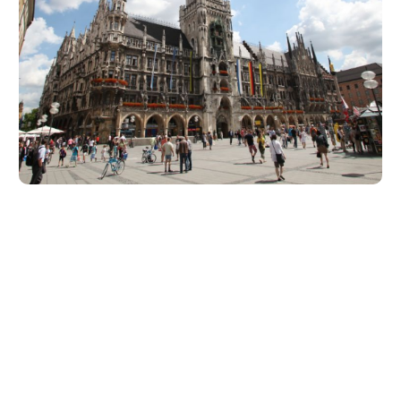
Unsere Partner