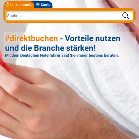
Umkreissuche
Suche
#direktbuchen
- Vorteile nutzen
und die Branche stärken!
Mit dem Deutschen Hotelführer sind Sie immer bestens beraten.