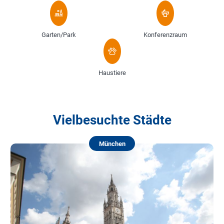
Garten/Park
Konferenzraum
Haustiere
Vielbesuchte Städte
München