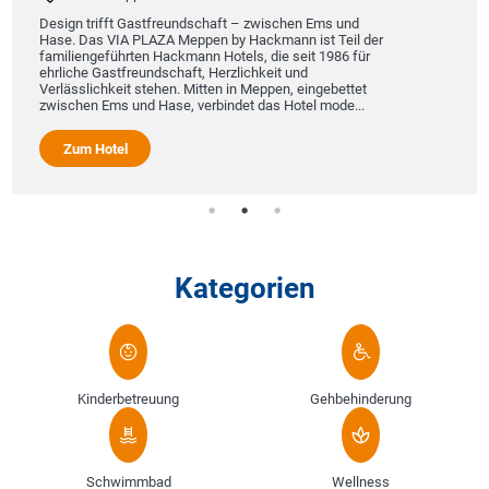
Design trifft Gastfreundschaft – zwischen Ems und
Hase. Das VIA PLAZA Meppen by Hackmann ist Teil der
familiengeführten Hackmann Hotels, die seit 1986 für
ehrliche Gastfreundschaft, Herzlichkeit und
Verlässlichkeit stehen. Mitten in Meppen, eingebettet
zwischen Ems und Hase, verbindet das Hotel mode...
Zum Hotel
Kategorien
Kinderbetreuung
Gehbehinderung
Schwimmbad
Wellness