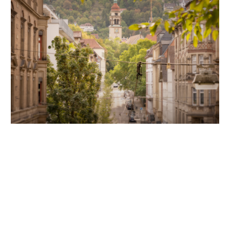
Unsere Partner