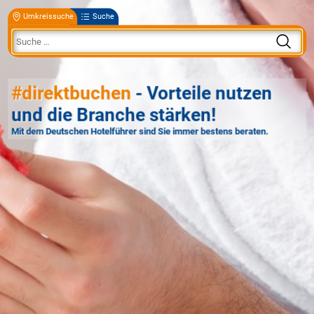
Umkreissuche
Suche
#direktbuchen
- Vorteile nutzen
und die Branche stärken!
Mit dem Deutschen Hotelführer sind Sie immer bestens beraten.