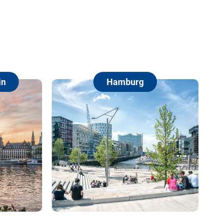
Hamburg