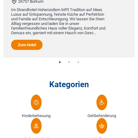
26757 Borkum
Im Strandhotel Hohenzollern trifft Tradition auf Meer,
Luxus auf Entspannung, feinste Küche auf Perfektion
und Familie auf Entschleunigung. Wir lassen Sie Ihren
Alltag vergessen und laden Sie in unser
familienfreundliches Haus voller Eleganz, Komfort und
Genuss ein, garniert mit einem Hauch von Gesc...
Zum Hotel
Kategorien
Kinderbetreuung
Gehbehinderung