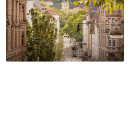
Unsere Partner