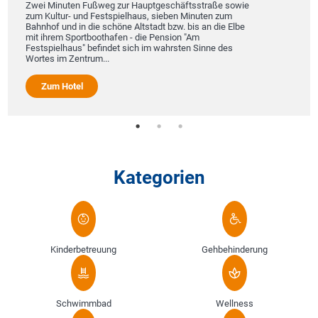
Zwei Minuten Fußweg zur Hauptgeschäftsstraße sowie
zum Kultur- und Festspielhaus, sieben Minuten zum
Bahnhof und in die schöne Altstadt bzw. bis an die Elbe
mit ihrem Sportboothafen - die Pension "Am
Festspielhaus" befindet sich im wahrsten Sinne des
Wortes im Zentrum...
Zum Hotel
Kategorien
Kinderbetreuung
Gehbehinderung
Schwimmbad
Wellness