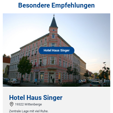
Besondere Empfehlungen
Hotel Haus Singer
Hotel Haus Singer
19322 Wittenberge
Zentrale Lage mit viel Ruhe.