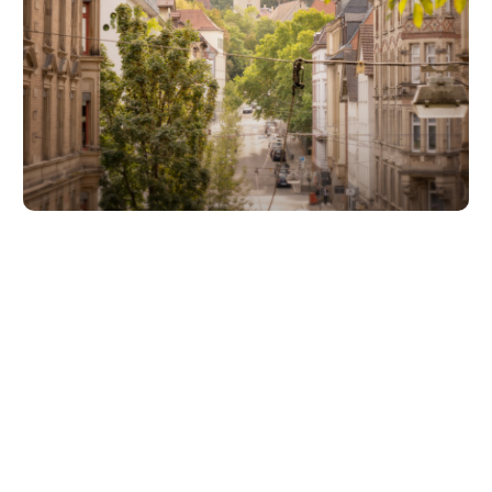
Unsere Partner