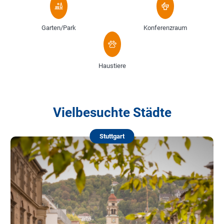
Garten/Park
Konferenzraum
Haustiere
Vielbesuchte Städte
Stuttgart