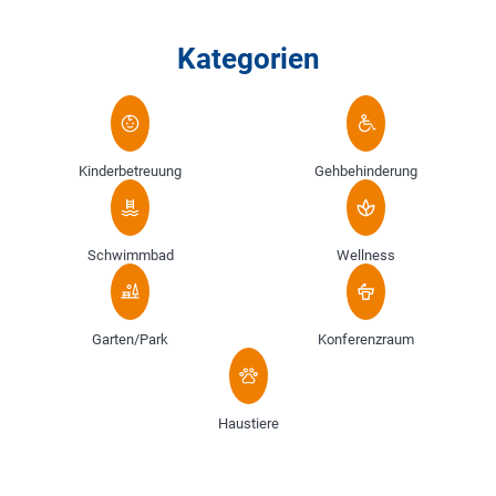
Kategorien
Kinderbetreuung
Gehbehinderung
Schwimmbad
Wellness
Garten/Park
Konferenzraum
Haustiere