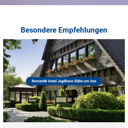
Besondere Empfehlungen
Romantik Hotel Jagdhaus Eiden am See