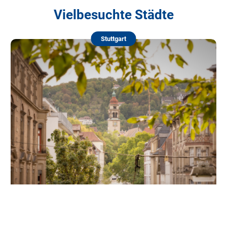
Vielbesuchte Städte
Stuttgart