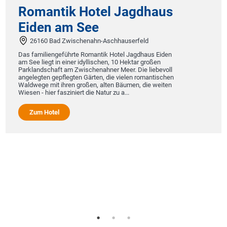
Romantik Hotel Jagdhaus
Eiden am See
26160 Bad Zwischenahn-Aschhauserfeld
Das familiengeführte Romantik Hotel Jagdhaus Eiden
am See liegt in einer idyllischen, 10 Hektar großen
Parklandschaft am Zwischenahner Meer. Die liebevoll
angelegten gepflegten Gärten, die vielen romantischen
Waldwege mit ihren großen, alten Bäumen, die weiten
Wiesen - hier fasziniert die Natur zu a...
Zum Hotel