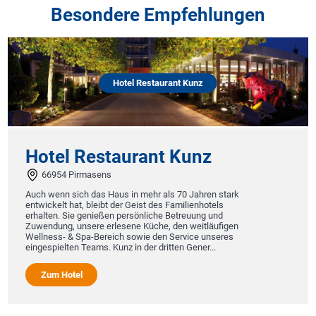
Besondere Empfehlungen
Hotel Restaurant Kunz
Hotel Restaurant Kunz
66954 Pirmasens
Auch wenn sich das Haus in mehr als 70 Jahren stark
entwickelt hat, bleibt der Geist des Familienhotels
erhalten. Sie genießen persönliche Betreuung und
Zuwendung, unsere erlesene Küche, den weitläufigen
Wellness- & Spa-Bereich sowie den Service unseres
eingespielten Teams. Kunz in der dritten Gener...
Zum Hotel