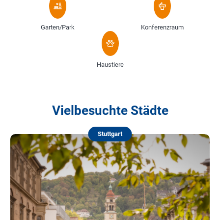
Garten/Park
Konferenzraum
Haustiere
Vielbesuchte Städte
Stuttgart