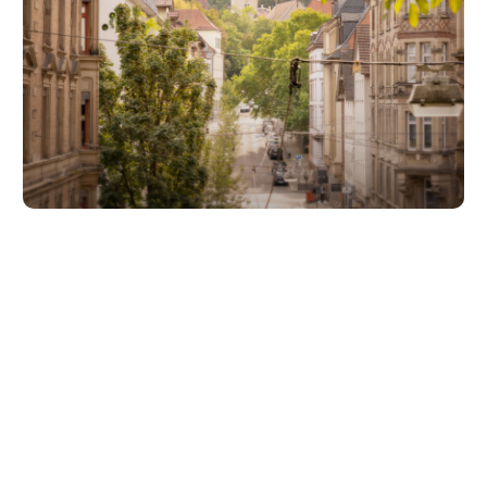
Unsere Partner