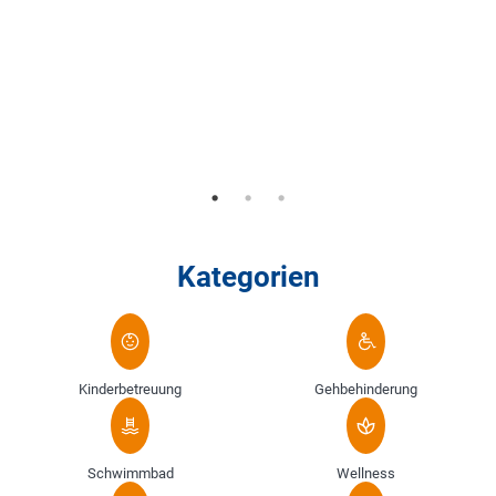
Kategorien
Kinderbetreuung
Gehbehinderung
Schwimmbad
Wellness