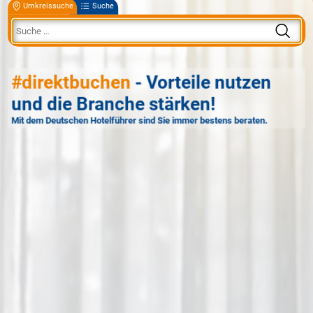
Umkreissuche
Suche
#direktbuchen
- Vorteile nutzen
und die Branche stärken!
Mit dem Deutschen Hotelführer sind Sie immer bestens beraten.