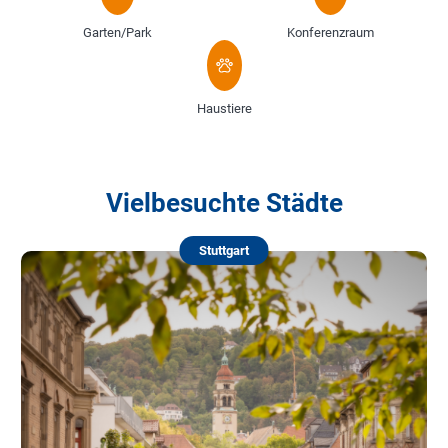
Garten/Park
Konferenzraum
Haustiere
Vielbesuchte Städte
Stuttgart