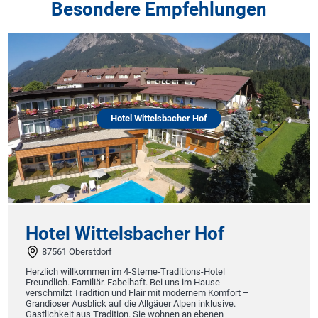
Besondere Empfehlungen
Hotel Wittelsbacher Hof
Hotel Wittelsbacher Hof
87561 Oberstdorf
Herzlich willkommen im 4-Sterne-Traditions-Hotel
Freundlich. Familiär. Fabelhaft. Bei uns im Hause
verschmilzt Tradition und Flair mit modernem Komfort –
Grandioser Ausblick auf die Allgäuer Alpen inklusive.
Gastlichkeit aus Tradition. Sie wohnen an ebenen