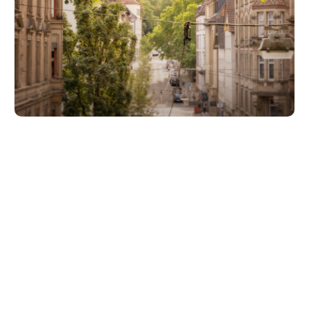
Unsere Partner