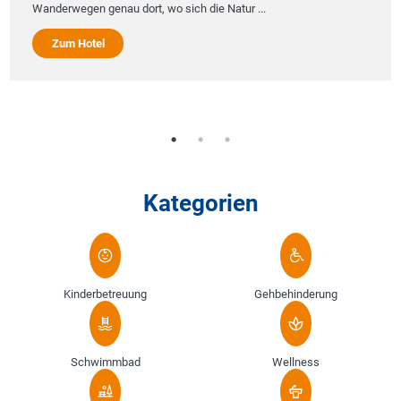
Wanderwegen genau dort, wo sich die Natur ...
Zum Hotel
Kategorien
Kinderbetreuung
Gehbehinderung
Schwimmbad
Wellness