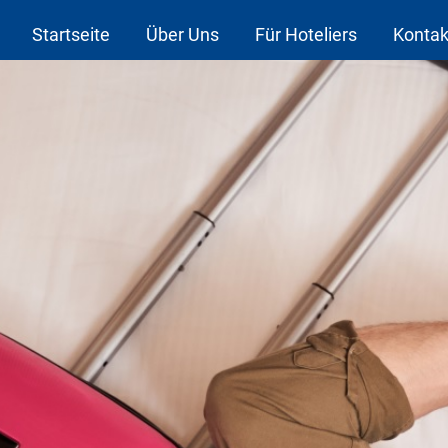
Startseite
Über Uns
Für Hoteliers
Kontak