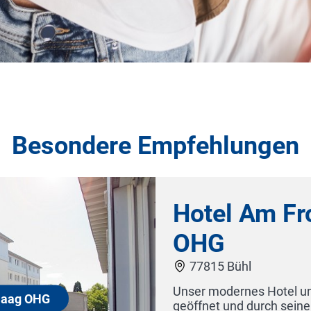
Besondere Empfehlungen
Hotel Opéra