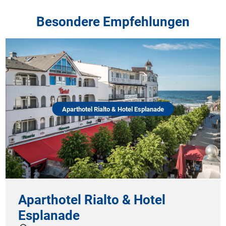
Besondere Empfehlungen
Aparthotel Rialto & Hotel Esplanade
Aparthotel Rialto & Hotel
Esplanade