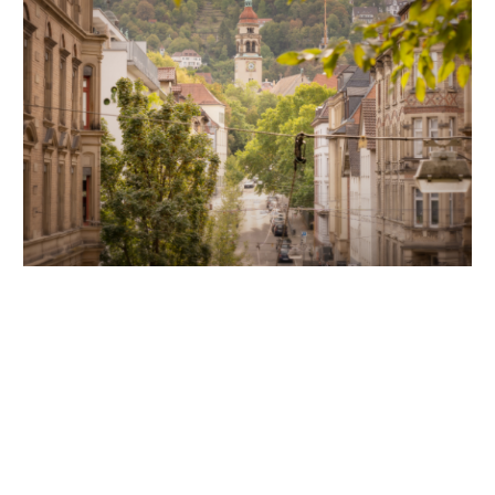
Unsere Partner