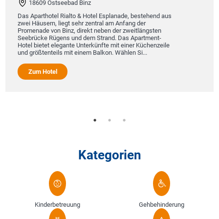
18609 Ostseebad Binz
Das Aparthotel Rialto & Hotel Esplanade, bestehend aus
zwei Häusern, liegt sehr zentral am Anfang der
Promenade von Binz, direkt neben der zweitlängsten
Seebrücke Rügens und dem Strand. Das Apartment-
Hotel bietet elegante Unterkünfte mit einer Küchenzeile
und größtenteils mit einem Balkon. Wählen Si...
Zum Hotel
Kategorien
Kinderbetreuung
Gehbehinderung