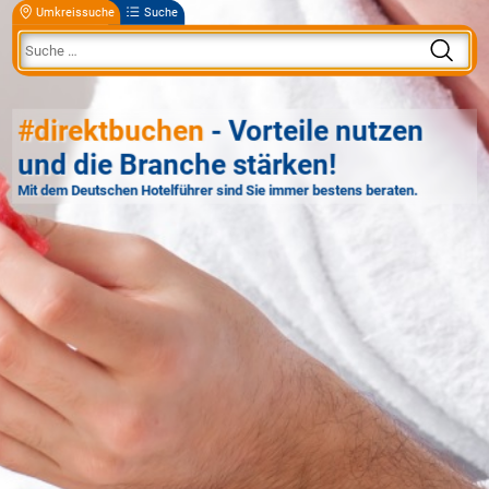
Umkreissuche
Suche
#direktbuchen
- Vorteile nutzen
und die Branche stärken!
Mit dem Deutschen Hotelführer sind Sie immer bestens beraten.