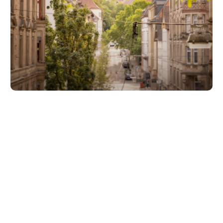
Unsere Partner