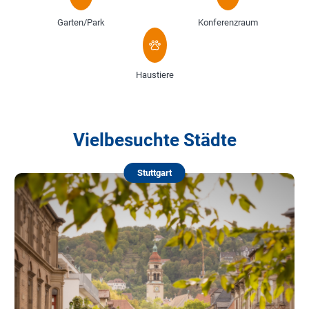
Garten/Park
Konferenzraum
Haustiere
Vielbesuchte Städte
Stuttgart