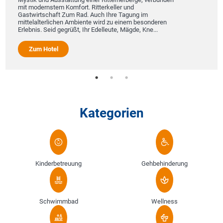
mit modernstem Komfort. Ritterkeller und
Gastwirtschaft Zum Rad. Auch Ihre Tagung im
mittelalterlichen Ambiente wird zu einem besonderen
Erlebnis. Seid gegrüßt, Ihr Edelleute, Mägde, Kne...
Zum Hotel
Kategorien
Kinderbetreuung
Gehbehinderung
Schwimmbad
Wellness