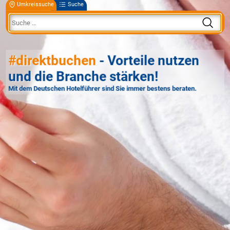
Umkreissuche
Suche
#direktbuchen
- Vorteile nutzen
und die Branche stärken!
Mit dem Deutschen Hotelführer sind Sie immer bestens beraten.