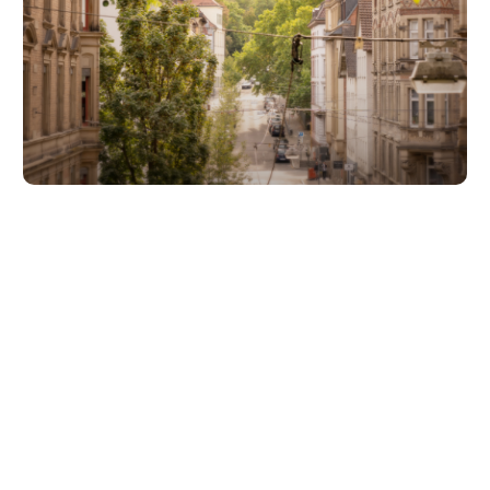
Unsere Partner