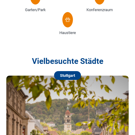
Garten/Park
Konferenzraum
Haustiere
Vielbesuchte Städte
Stuttgart