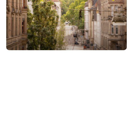
Unsere Partner