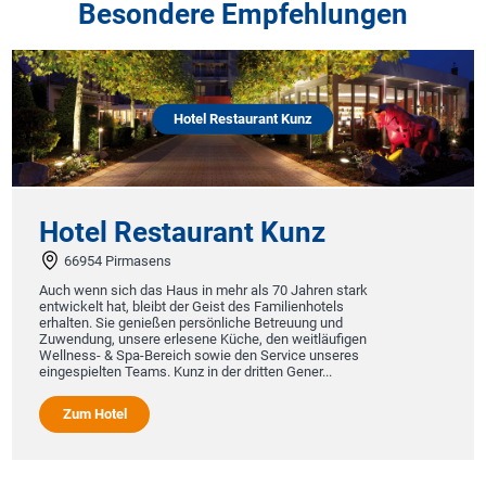
Besondere Empfehlungen
Hotel Restaurant Kunz
Hotel Restaurant Kunz
66954 Pirmasens
Auch wenn sich das Haus in mehr als 70 Jahren stark
entwickelt hat, bleibt der Geist des Familienhotels
erhalten. Sie genießen persönliche Betreuung und
Zuwendung, unsere erlesene Küche, den weitläufigen
Wellness- & Spa-Bereich sowie den Service unseres
eingespielten Teams. Kunz in der dritten Gener...
Zum Hotel