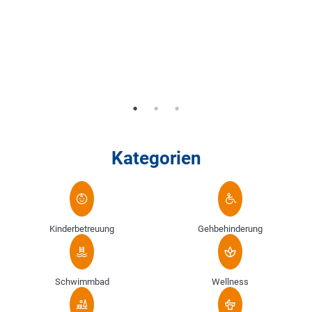
Kategorien
Kinderbetreuung
Gehbehinderung
Schwimmbad
Wellness