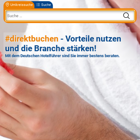
Umkreissuche
Suche
#direktbuchen
- Vorteile nutzen
und die Branche stärken!
Mit dem Deutschen Hotelführer sind Sie immer bestens beraten.