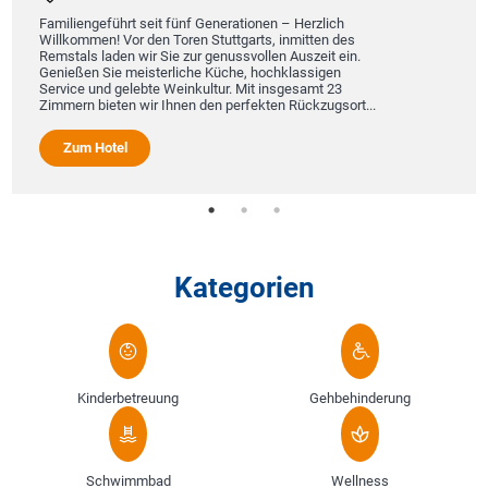
Familiengeführt seit fünf Generationen – Herzlich
Willkommen! Vor den Toren Stuttgarts, inmitten des
Remstals laden wir Sie zur genussvollen Auszeit ein.
Genießen Sie meisterliche Küche, hochklassigen
Service und gelebte Weinkultur. Mit insgesamt 23
Zimmern bieten wir Ihnen den perfekten Rückzugsort...
Zum Hotel
Kategorien
Kinderbetreuung
Gehbehinderung
Schwimmbad
Wellness