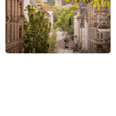
Unsere Partner