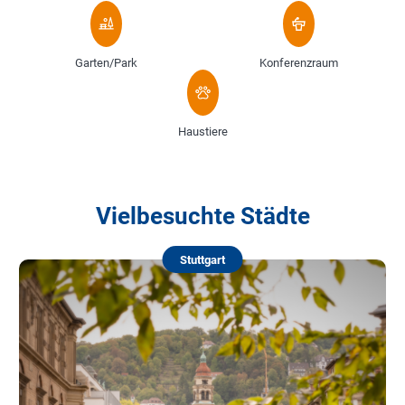
Garten/Park
Konferenzraum
Haustiere
Vielbesuchte Städte
Stuttgart