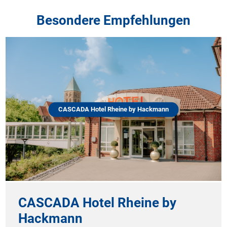
Besondere Empfehlungen
CASCADA Hotel Rheine by Hackmann
CASCADA Hotel Rheine by
Hackmann