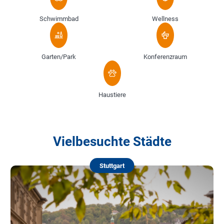
Schwimmbad
Wellness
Garten/Park
Konferenzraum
Haustiere
Vielbesuchte Städte
Stuttgart