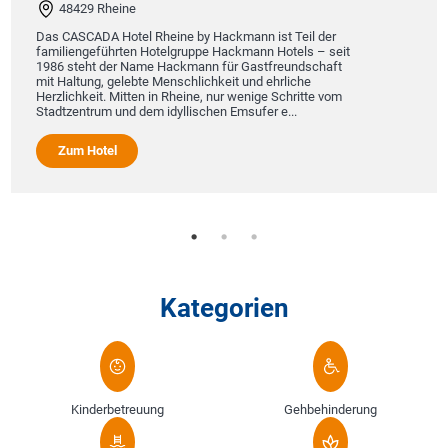
48429 Rheine
Das CASCADA Hotel Rheine by Hackmann ist Teil der
familiengeführten Hotelgruppe Hackmann Hotels – seit
1986 steht der Name Hackmann für Gastfreundschaft
mit Haltung, gelebte Menschlichkeit und ehrliche
Herzlichkeit. Mitten in Rheine, nur wenige Schritte vom
Stadtzentrum und dem idyllischen Emsufer e...
Zum Hotel
Kategorien
Kinderbetreuung
Gehbehinderung