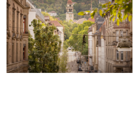
Unsere Partner