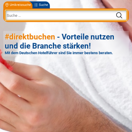
Umkreissuche
Suche
#direktbuchen
- Vorteile nutzen
und die Branche stärken!
Mit dem Deutschen Hotelführer sind Sie immer bestens beraten.