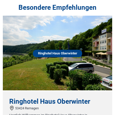
Besondere Empfehlungen
Ringhotel Haus Oberwinter
Ringhotel Haus Oberwinter
53424 Remagen