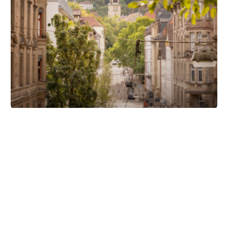
Unsere Partner