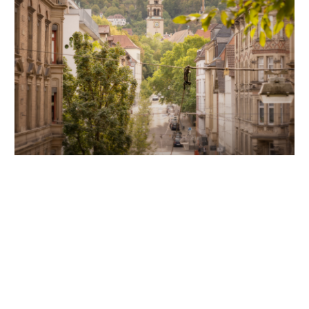
Unsere Partner