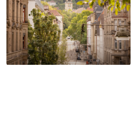
Unsere Partner