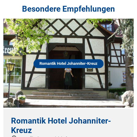
Besondere Empfehlungen
Romantik Hotel Johanniter-Kreuz
Romantik Hotel Johanniter-
Kreuz