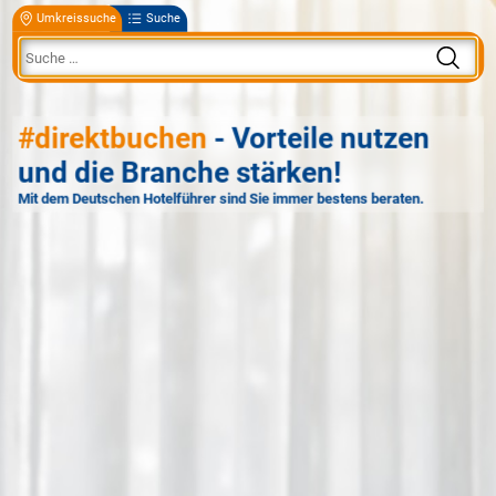
Umkreissuche
Suche
#direktbuchen
- Vorteile nutzen
und die Branche stärken!
Mit dem Deutschen Hotelführer sind Sie immer bestens beraten.