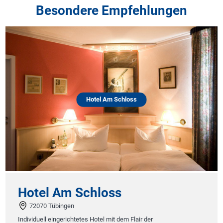
Besondere Empfehlungen
Hotel Am Schloss
Hotel Am Schloss
72070 Tübingen
Individuell eingerichtetes Hotel mit dem Flair der