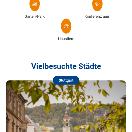
Garten/Park
Konferenzraum
Haustiere
Vielbesuchte Städte
Stuttgart