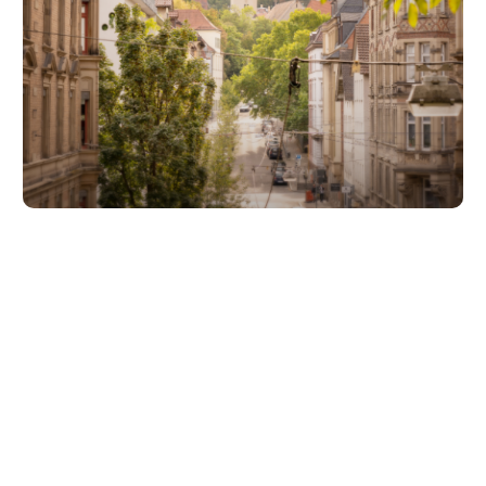
Unsere Partner