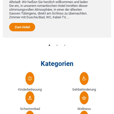
Altstadt. Wir heißen Sie herzlich willkommen und laden
Sie ein, in unserem romantischen Hotel inmitten dieser
stimmungsvollen Atmosphäre, in einer der ältesten
Gassen Tübingens, direkt am Schloss zu übernachten.
Zimmer mit Dusche/Bad, WC, Kabel-TV, ...
Zum Hotel
Kategorien
Kinderbetreuung
Gehbehinderung
Schwimmbad
Wellness