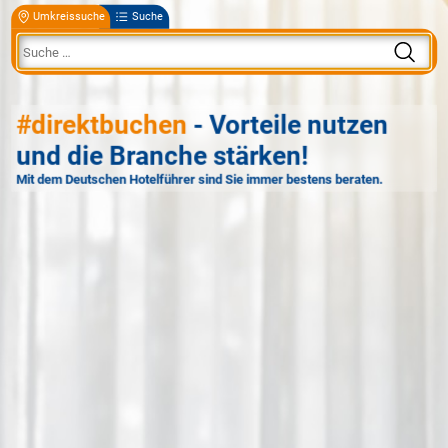
Umkreissuche
Suche
#direktbuchen
- Vorteile nutzen
und die Branche stärken!
Mit dem Deutschen Hotelführer sind Sie immer bestens beraten.