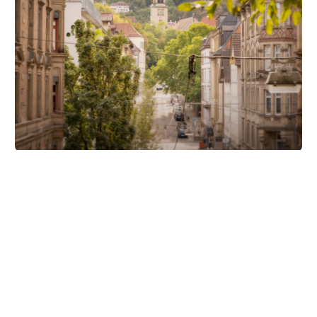
Unsere Partner